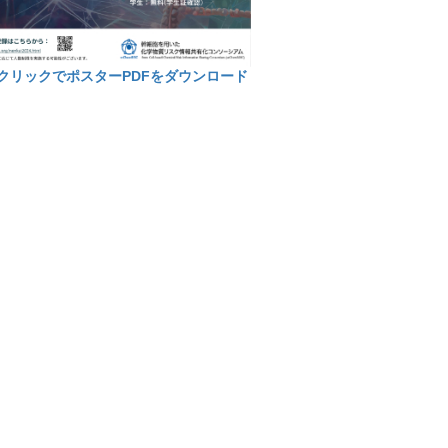
クリックでポスターPDFをダウンロード