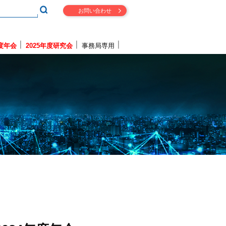
お問い合わせ
年度年会
2025年度研究会
事務局専用