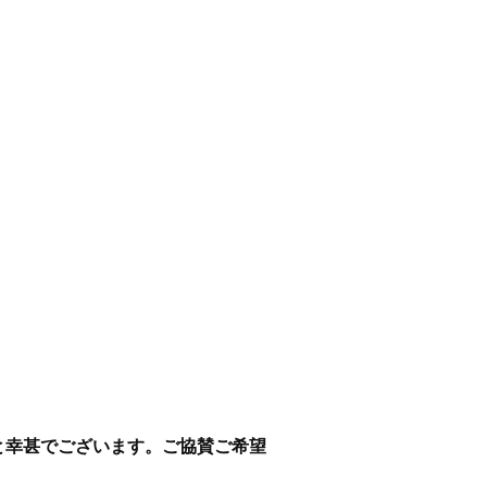
と幸甚でございます。ご協賛ご希望