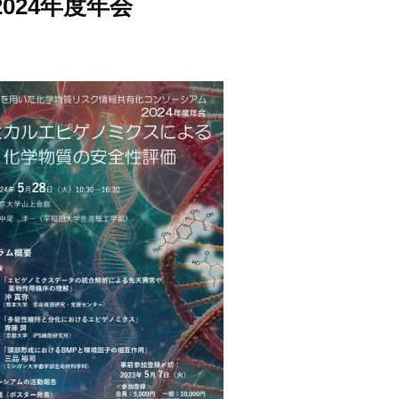
24年度年会